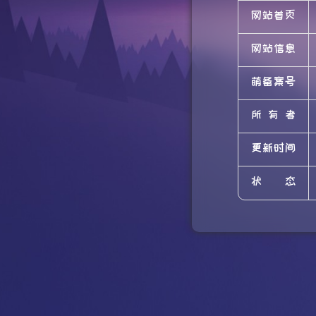
网站首页
网站信息
萌备案号
所有者
更新时间
状态