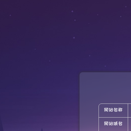
网站名称
网站域名