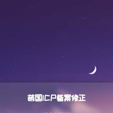
萌国ICP备案修正