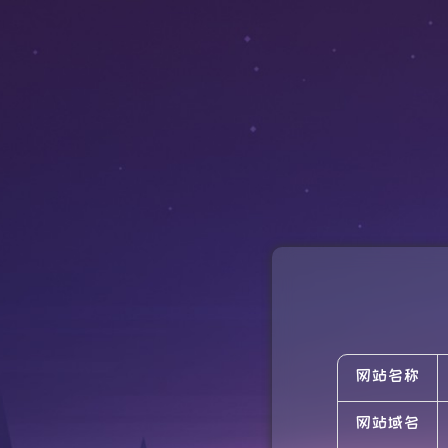
网站名称
网站域名