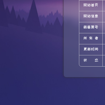
网站首页
网站信息
萌备案号
所有者
更新时间
状态