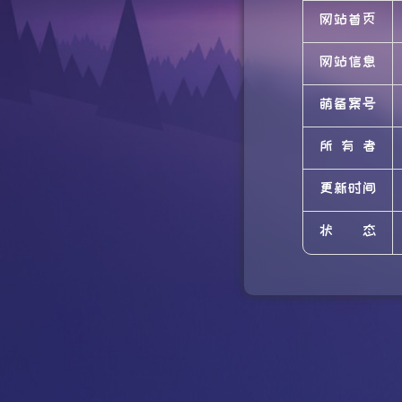
网站首页
网站信息
萌备案号
所有者
更新时间
状态