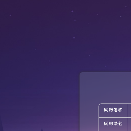
网站名称
网站域名