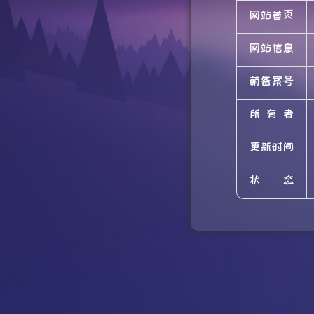
网站首页
网站信息
萌备案号
所有者
更新时间
状态