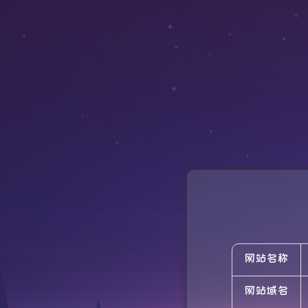
网站名称
网站域名