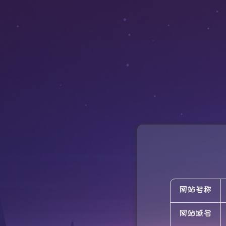
网站名称
网站域名