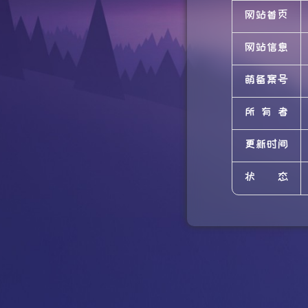
网站首页
网站信息
萌备案号
所有者
更新时间
状态