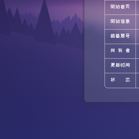
网站首页
网站信息
萌备案号
所有者
更新时间
状态