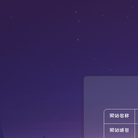
网站名称
网站域名