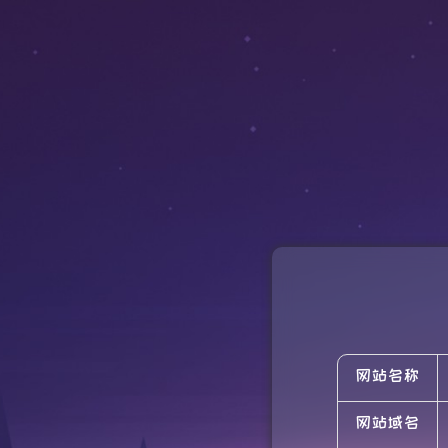
网站名称
网站域名