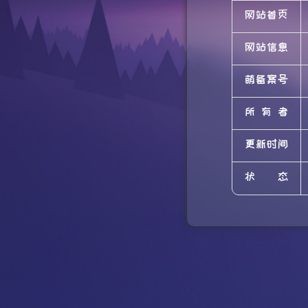
网站首页
网站信息
萌备案号
所有者
更新时间
状态