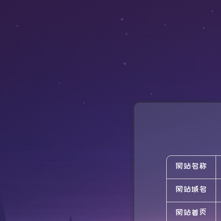
网站名称
网站域名
网站首页