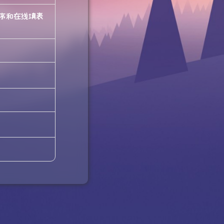
序和在线填表