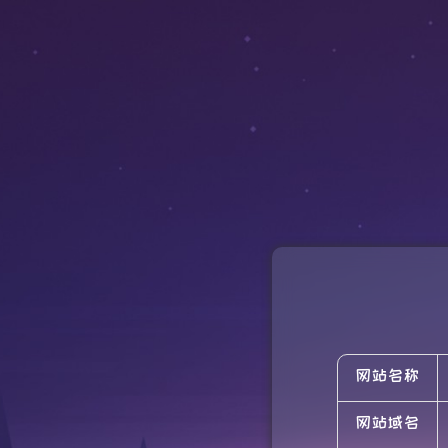
网站名称
网站域名