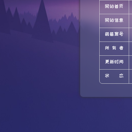
网站首页
网站信息
萌备案号
所有者
更新时间
状态