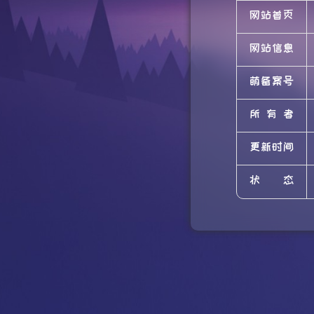
网站首页
网站信息
萌备案号
所有者
更新时间
状态