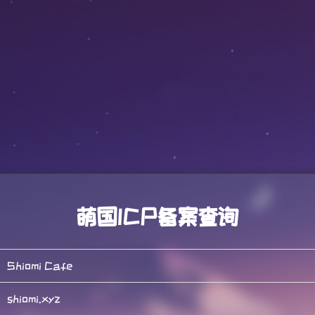
萌国ICP备案查询
Shiomi Cafe
shiomi.xyz