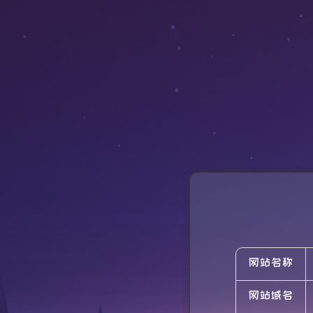
网站名称
网站域名