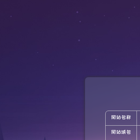
网站名称
网站域名