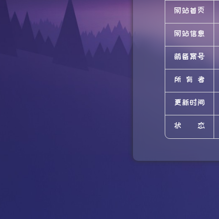
网站首页
网站信息
萌备案号
所有者
更新时间
状态