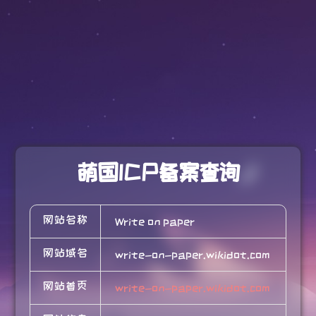
萌国ICP备案查询
网站名称
Write on paper
网站域名
write-on-paper.wikidot.com
网站首页
write-on-paper.wikidot.com