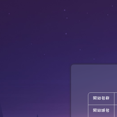
网站名称
网站域名