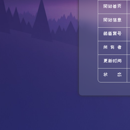
网站首页
网站信息
萌备案号
所有者
更新时间
状态