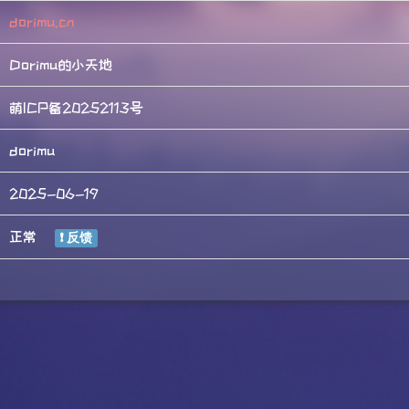
dorimu.cn
Dorimu的小天地
萌ICP备20252113号
dorimu
2025-06-19
正常