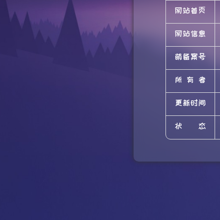
网站首页
网站信息
萌备案号
所有者
更新时间
状态