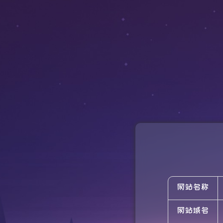
网站名称
网站域名