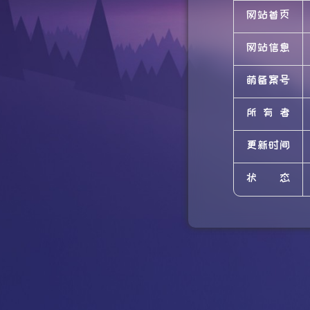
网站首页
网站信息
萌备案号
所有者
更新时间
状态