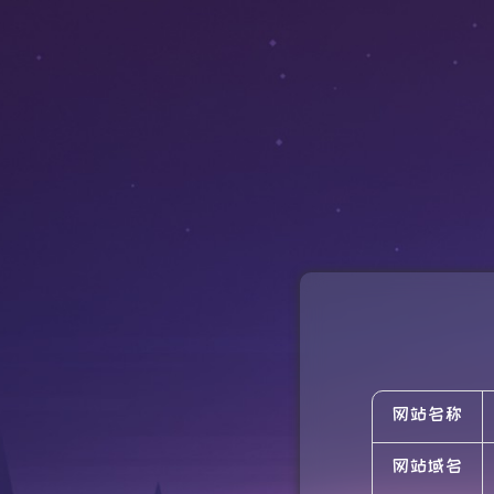
网站名称
网站域名