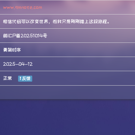
www.qmnote.com
相信代码可以改变世界，而我只是刚刚踏上这段旅程。
萌ICP备20251014号
青简时序
2025-04-12
正常