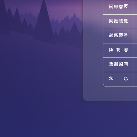
网站首页
网站信息
萌备案号
所有者
更新时间
状态