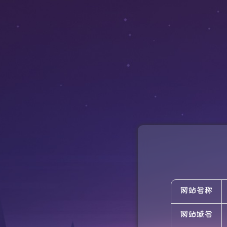
网站名称
网站域名