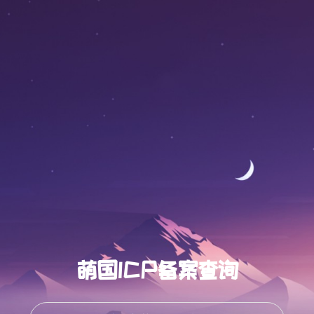
萌国ICP备案查询