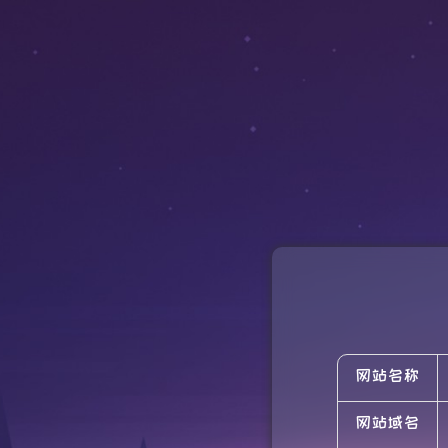
网站名称
网站域名