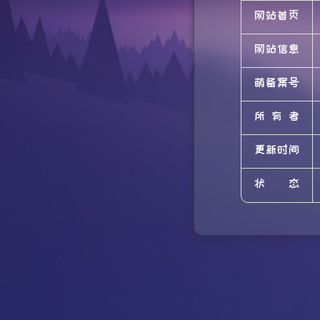
网站首页
网站信息
萌备案号
所有者
更新时间
状态