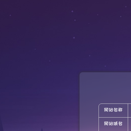
网站名称
网站域名