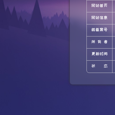
网站首页
网站信息
萌备案号
所有者
更新时间
状态