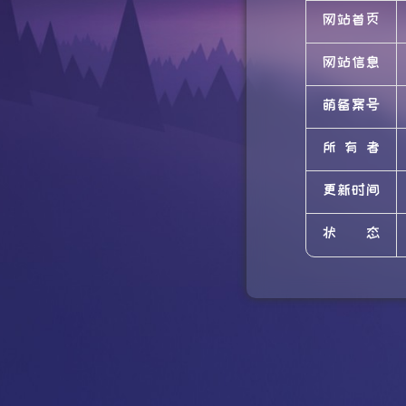
网站首页
网站信息
萌备案号
所有者
更新时间
状态