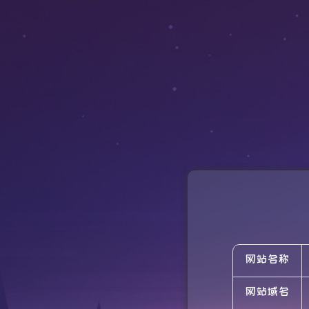
网站名称
网站域名