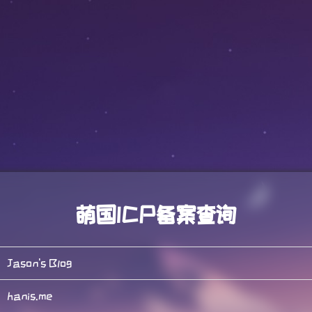
萌国ICP备案查询
Jason's Blog
hanis.me