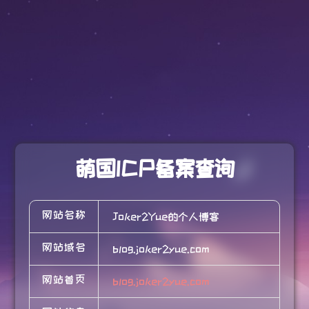
萌国ICP备案查询
网站名称
Joker2Yue的个人博客
网站域名
blog.joker2yue.com
网站首页
blog.joker2yue.com