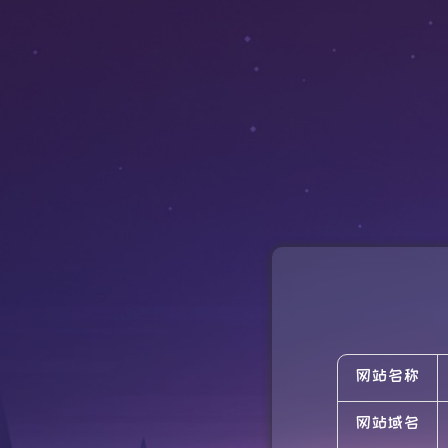
网站名称
网站域名