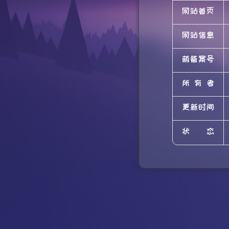
网站首页
网站信息
萌备案号
所有者
更新时间
状态