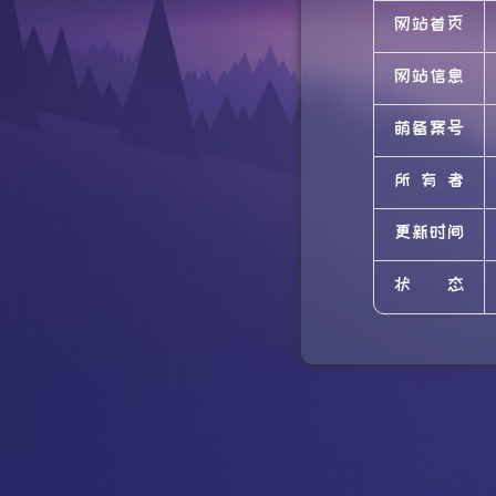
网站首页
网站信息
萌备案号
所有者
更新时间
状态