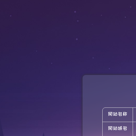
网站名称
网站域名