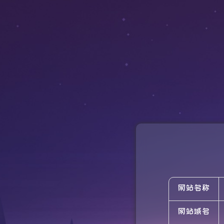
网站名称
网站域名