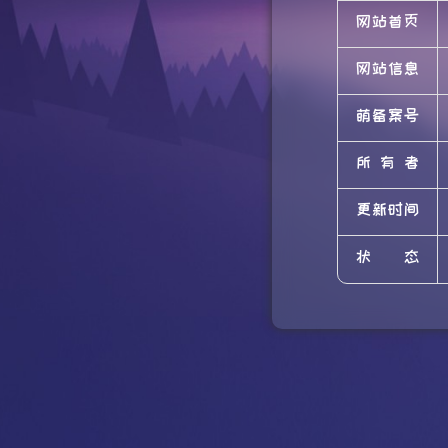
网站首页
网站信息
萌备案号
所有者
更新时间
状态