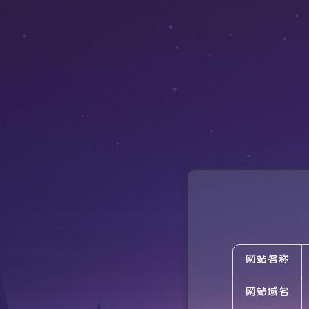
网站名称
网站域名