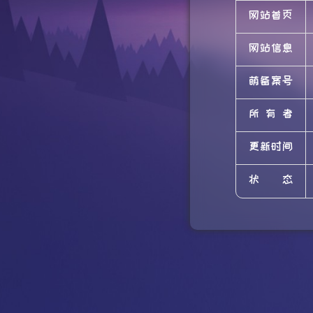
网站首页
网站信息
萌备案号
所有者
更新时间
状态