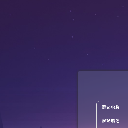
网站名称
网站域名