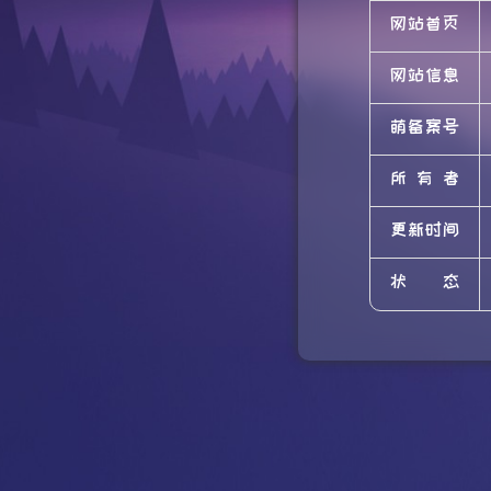
网站首页
网站信息
萌备案号
所有者
更新时间
状态