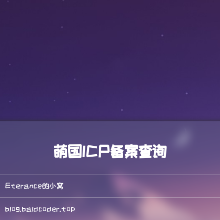
萌国ICP备案查询
Eterance的小窝
blog.baldcoder.top