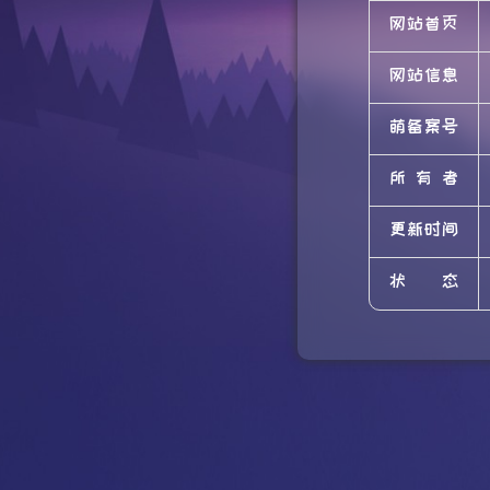
网站首页
网站信息
萌备案号
所有者
更新时间
状态