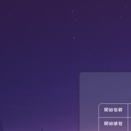
网站名称
网站域名