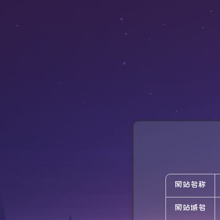
网站名称
网站域名