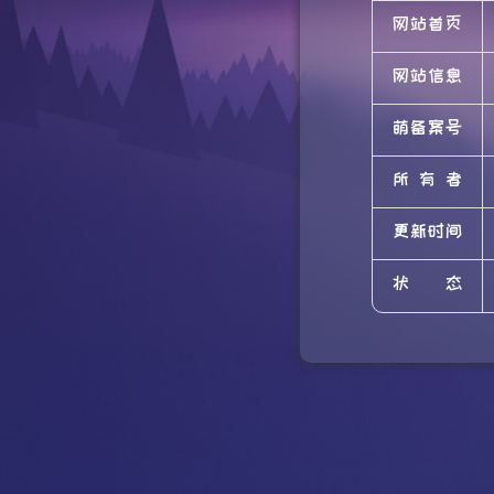
网站首页
网站信息
萌备案号
所有者
更新时间
状态