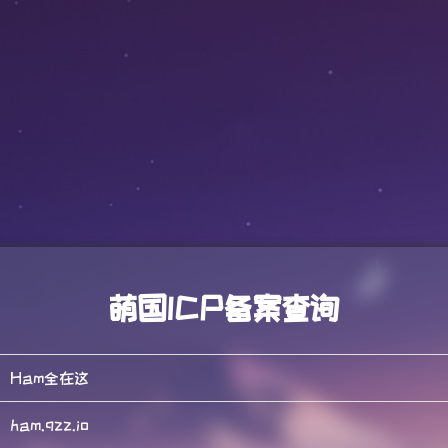
萌国ICP备案查询
Ham全在这
ham.qzz.io