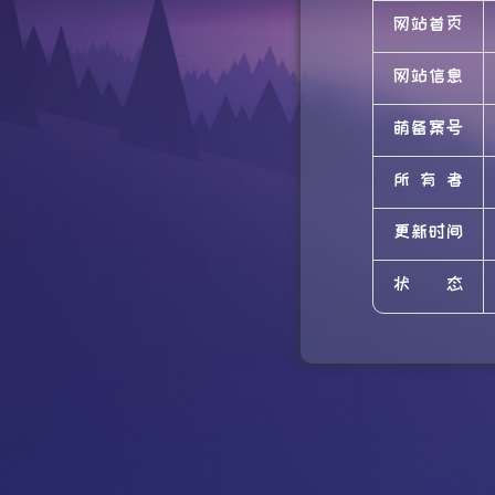
网站首页
网站信息
萌备案号
所有者
更新时间
状态