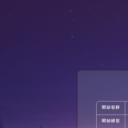
网站名称
网站域名