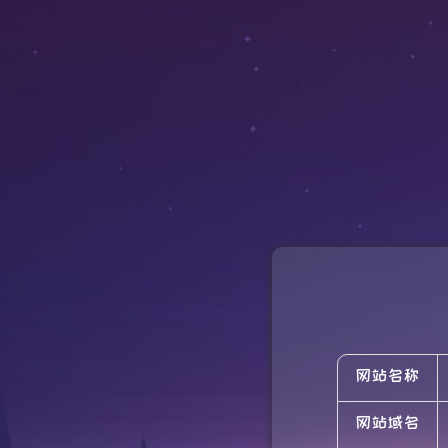
网站名称
网站域名