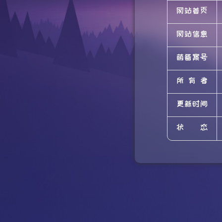
网站首页
网站信息
萌备案号
所有者
更新时间
状态