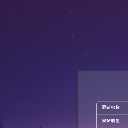
网站名称
网站域名