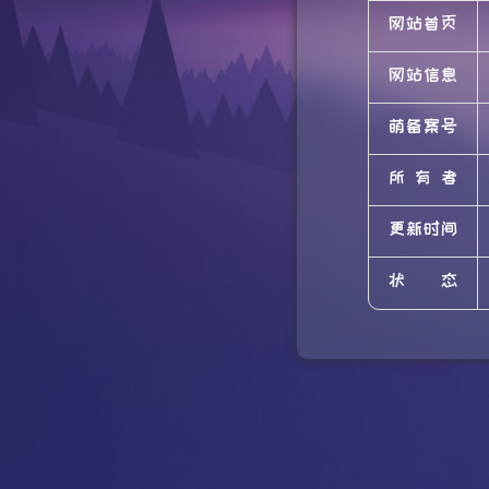
网站首页
网站信息
萌备案号
所有者
更新时间
状态