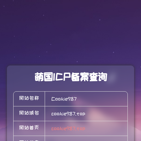
萌国ICP备案查询
网站名称
Cookie987
网站域名
cookie987.top
网站首页
cookie987.top