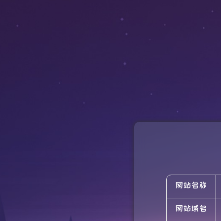
网站名称
网站域名