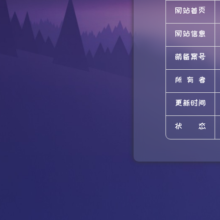
网站首页
网站信息
萌备案号
所有者
更新时间
状态