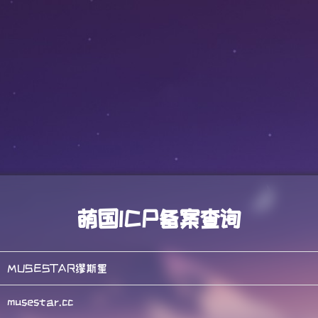
萌国ICP备案查询
MUSESTAR缪斯星
musestar.cc