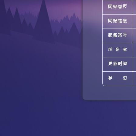
网站首页
网站信息
萌备案号
所有者
更新时间
状态