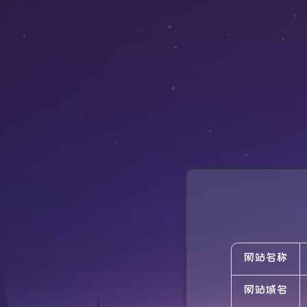
网站名称
网站域名