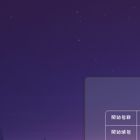
网站名称
网站域名