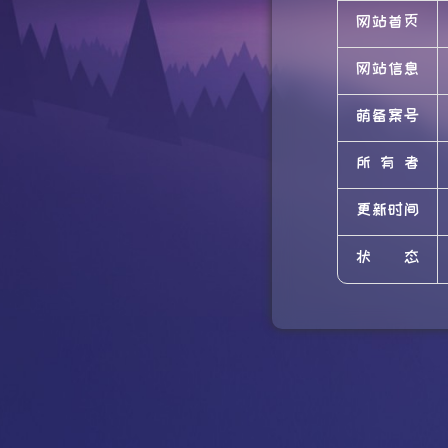
网站首页
网站信息
萌备案号
所有者
更新时间
状态