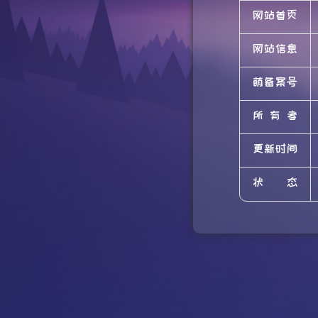
网站首页
网站信息
萌备案号
所有者
更新时间
状态