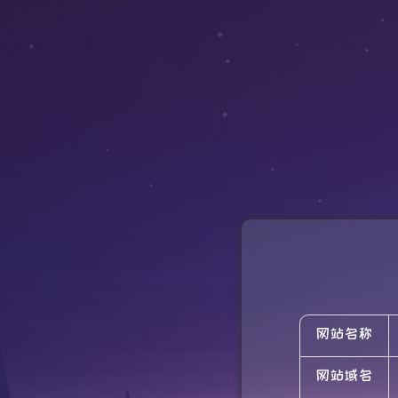
网站名称
网站域名