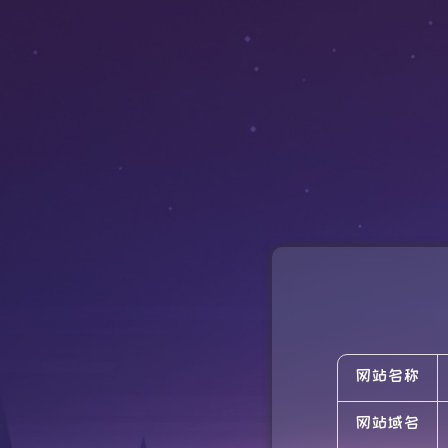
网站名称
网站域名