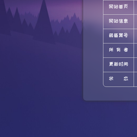
网站首页
网站信息
萌备案号
所有者
更新时间
状态