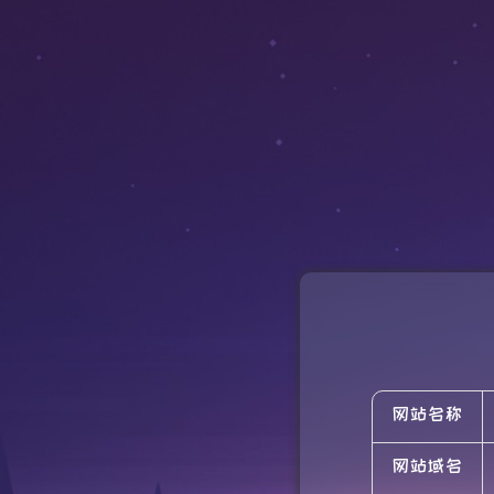
网站名称
网站域名