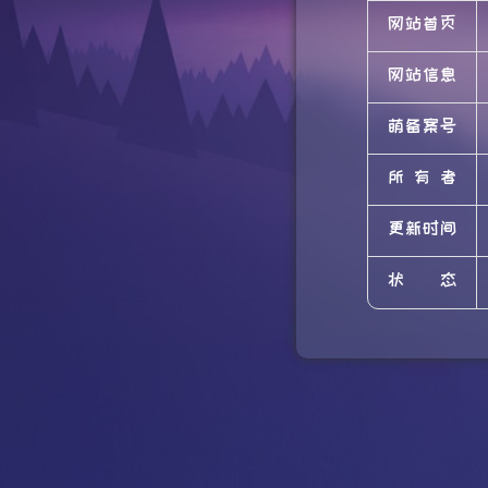
网站首页
网站信息
萌备案号
所有者
更新时间
状态