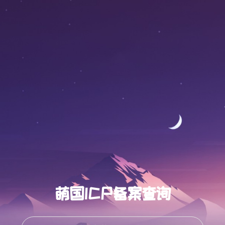
萌国ICP备案查询