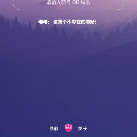
喵喵： 这是个不存在的网站！
导航
关于