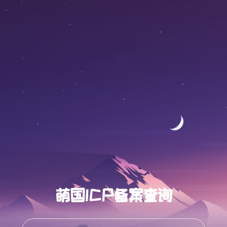
萌国ICP备案查询