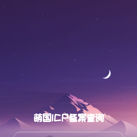
萌国ICP备案查询