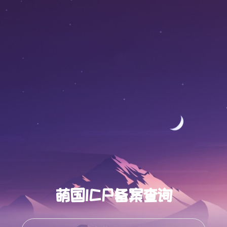
萌国ICP备案查询