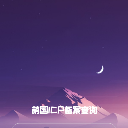
萌国ICP备案查询