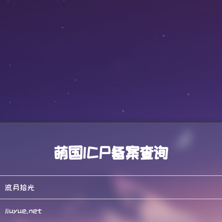
萌国ICP备案查询
流月拾光
liuyue.net