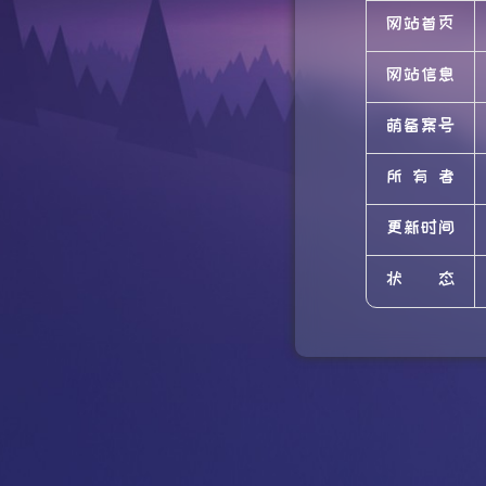
网站首页
网站信息
萌备案号
所有者
更新时间
状态