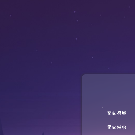
网站名称
网站域名