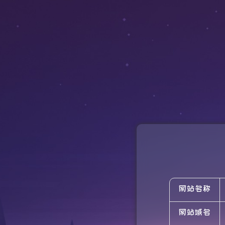
网站名称
网站域名