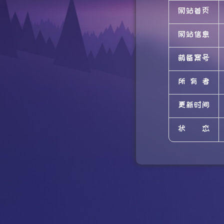
网站首页
网站信息
萌备案号
所有者
更新时间
状态