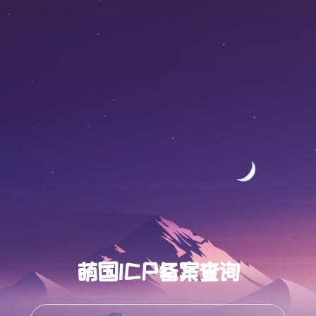
萌国ICP备案查询