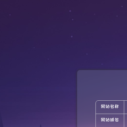
网站名称
网站域名