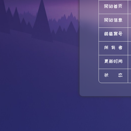
网站首页
网站信息
萌备案号
所有者
更新时间
状态