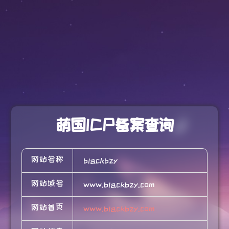
萌国ICP备案查询
网站名称
blackbzy
网站域名
www.blackbzy.com
网站首页
www.blackbzy.com