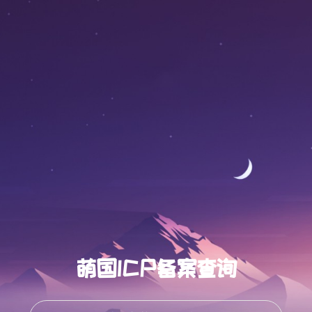
萌国ICP备案查询